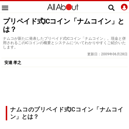
プリペイド式ICコイン「ナムコイン」と
は？
ナムコが新たに発表したプリペイド式ICコイン「ナムコイン」。現金と併
用されるこのICコインの概要とシステムについてわかりやすくご紹介いた
します。
更新日：
2009年06月28日
安達 孝之
ナムコのプリペイド式ICコイン「ナムコイ
ン」とは？