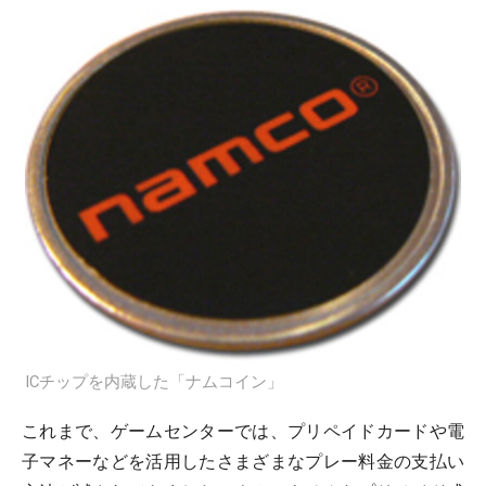
ICチップを内蔵した「ナムコイン」
これまで、ゲームセンターでは、プリペイドカードや電
子マネーなどを活用したさまざまなプレー料金の支払い