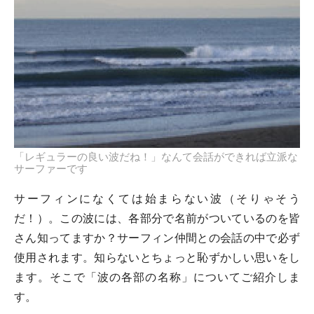
「レギュラーの良い波だね！」なんて会話ができれば立派な
サーファーです
サーフィンになくては始まらない波（そりゃそう
だ！）。この波には、各部分で名前がついているのを皆
さん知ってますか？サーフィン仲間との会話の中で必ず
使用されます。知らないとちょっと恥ずかしい思いをし
ます。そこで「波の各部の名称」についてご紹介しま
す。