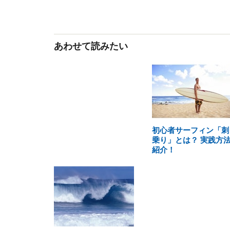
あわせて読みたい
初心者サーフィン「刺
乗り」とは？ 実践方
紹介！