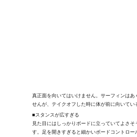
真正面を向いてはいけません。サーフィンはあ
せんが、テイクオフした時に体が前に向いてい
■スタンスが広すぎる
見た目にはしっかりボードに立っていてよさそ
す。足を開きすぎると細かいボードコントロー