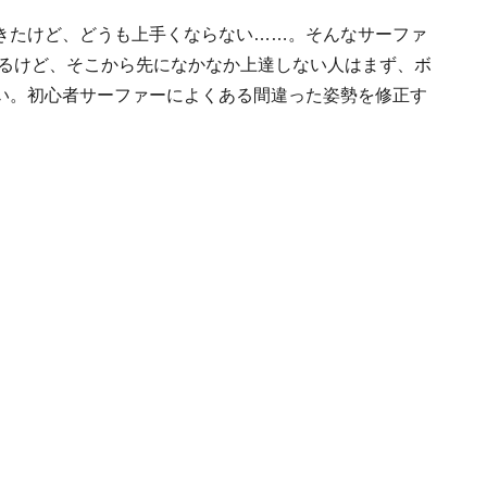
きたけど、どうも上手くならない……。そんなサーファ
るけど、そこから先になかなか上達しない人はまず、ボ
い。初心者サーファーによくある間違った姿勢を修正す