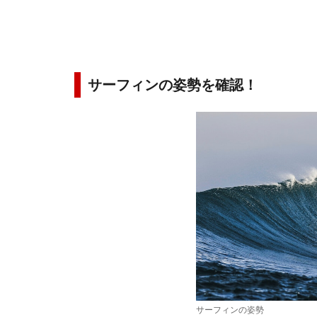
サーフィンの姿勢を確認！
サーフィンの姿勢