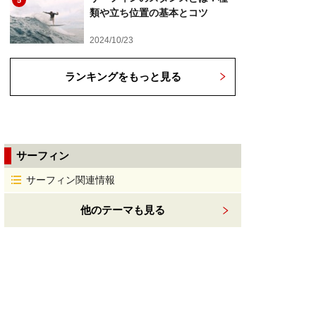
5
類や立ち位置の基本とコツ
2024/10/23
ランキングをもっと見る
サーフィン
サーフィン関連情報
他のテーマも見る