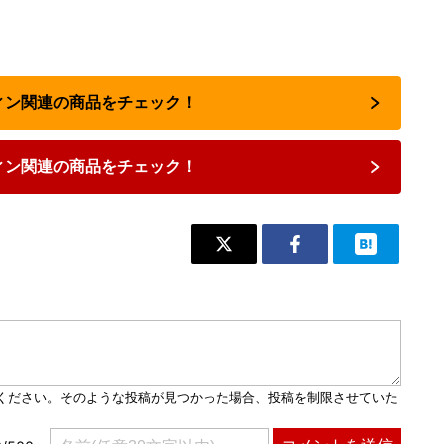
フィン関連の商品をチェック！
ィン関連の商品をチェック！