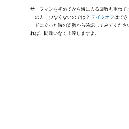
サーフィンを初めてから海に入る回数も重ねて
ーの人、少なくないのでは？
テイクオフ
はでき
ードに立った時の姿勢から確認してみてくださ
れば、間違いなく上達しますよ。