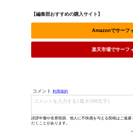
【編集部おすすめの購入サイト】
Amazonでサー
楽天市場でサーフ