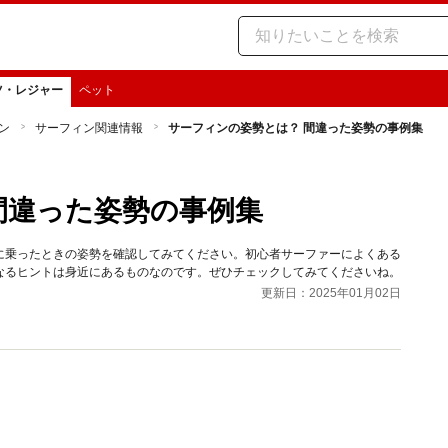
ツ・レジャー
ペット
ン
サーフィン関連情報
サーフィンの姿勢とは？ 間違った姿勢の事例集
間違った姿勢の事例集
に乗ったときの姿勢を確認してみてください。初心者サーファーによくある
なるヒントは身近にあるものなのです。ぜひチェックしてみてくださいね。
更新日：2025年01月02日