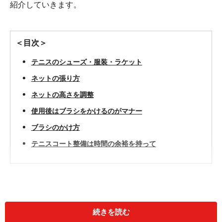
紹介していきます。
＜目次＞
テニスのシューズ・服装・ラケット
ネットの張り方
ネットの高さを調整
使用後はブラシをかけるのがマナー
ブラシのかけ方
テニスコート整備は時間の余裕を持って
続きを読む