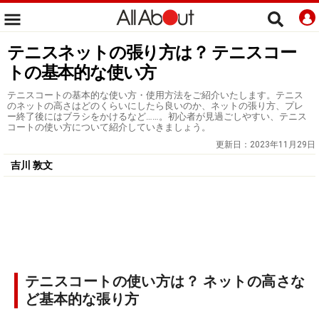
テニスネットの張り方は？ テニスコー
トの基本的な使い方
テニスコートの基本的な使い方・使用方法をご紹介いたします。テニス
のネットの高さはどのくらいにしたら良いのか、ネットの張り方、プレ
ー終了後にはブラシをかけるなど……。初心者が見過ごしやすい、テニス
コートの使い方について紹介していきましょう。
更新日：
2023年11月29日
吉川 敦文
テニスコートの使い方は？ ネットの高さな
ど基本的な張り方