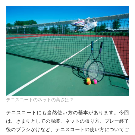
テニスコートのネットの高さは？
テニスコートにも当然使い方の基本があります。今回
は、きまりとしての服装、ネットの張り方、プレー終了
後のブラシかけなど、テニスコートの使い方についてご