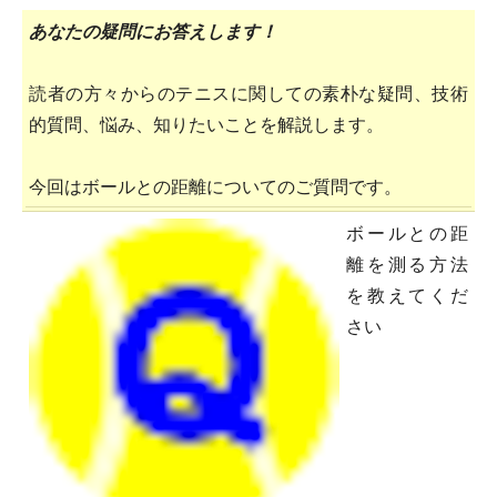
あなたの疑問にお答えします！
読者の方々からのテニスに関しての素朴な疑問、技術
的質問、悩み、知りたいことを解説します。
今回はボールとの距離についてのご質問です。
ボールとの距
離を測る方法
を教えてくだ
さい