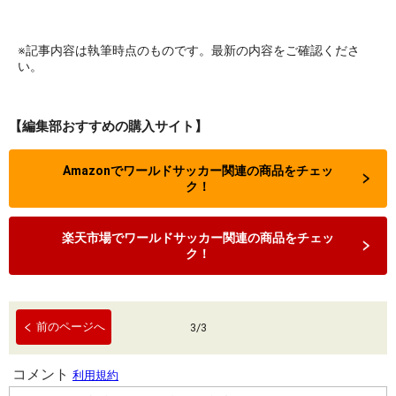
※記事内容は執筆時点のものです。最新の内容をご確認くださ
い。
【編集部おすすめの購入サイト】
Amazonでワールドサッカー関連の商品をチェッ
ク！
楽天市場でワールドサッカー関連の商品をチェッ
ク！
前のページへ
3
/
3