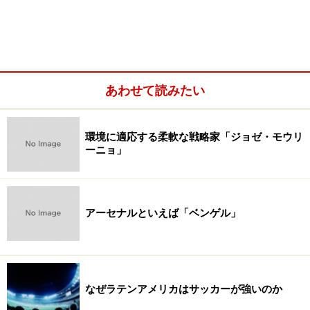
あわせて読みたい
環境に適応する柔軟な戦略家「ジョゼ・モウリ
ーニョ」
アーセナルといえば「ベンゲル」
なぜラテンアメリカはサッカーが強いのか