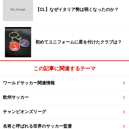
【CL】なぜイタリア勢は弱くなったのか？
初めてユニフォームに星を付けたクラブは？
この記事に関連するテーマ
ワールドサッカー関連情報
欧州サッカー
チャンピオンズリーグ
名将と呼ばれる世界のサッカー監督