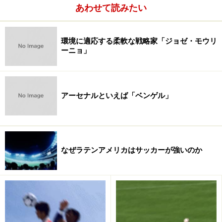
あわせて読みたい
環境に適応する柔軟な戦略家「ジョゼ・モウリ
ーニョ」
アーセナルといえば「ベンゲル」
なぜラテンアメリカはサッカーが強いのか