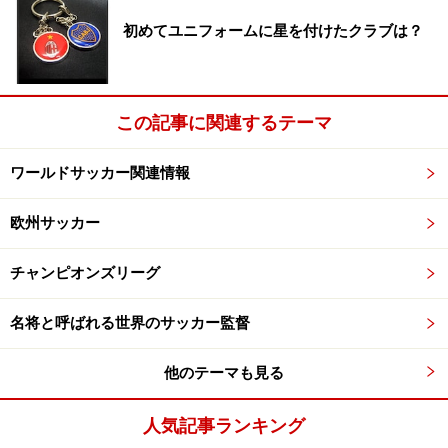
初めてユニフォームに星を付けたクラブは？
この記事に関連するテーマ
ワールドサッカー関連情報
欧州サッカー
チャンピオンズリーグ
名将と呼ばれる世界のサッカー監督
他のテーマも見る
人気記事ランキング