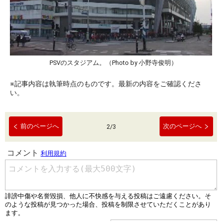
PSVのスタジアム。（Photo by 小野寺俊明）
※記事内容は執筆時点のものです。最新の内容をご確認くださ
い。
前のページへ
次のページへ
2
/
3