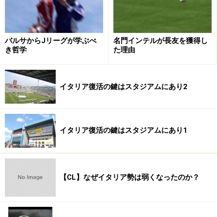
バルサからJリーグが学ぶべ
名門インテルが長友を獲得し
き哲学
た理由
イタリア復活の鍵はスタジアムにあり2
イタリア復活の鍵はスタジアムにあり1
【CL】なぜイタリア勢は弱くなったのか？