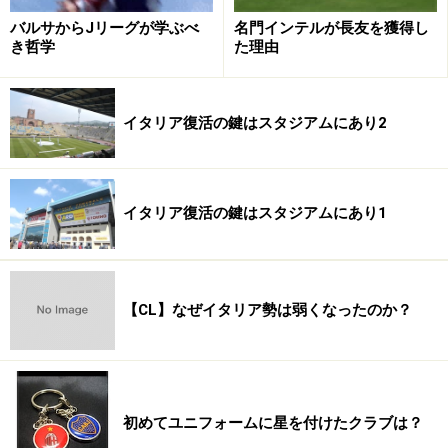
バルサからJリーグが学ぶべ
名門インテルが長友を獲得し
き哲学
た理由
イタリア復活の鍵はスタジアムにあり2
イタリア復活の鍵はスタジアムにあり1
【CL】なぜイタリア勢は弱くなったのか？
初めてユニフォームに星を付けたクラブは？