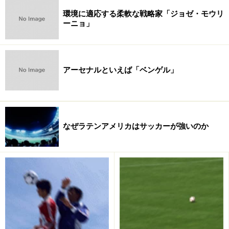
環境に適応する柔軟な戦略家「ジョゼ・モウリ
楽天市場でワールドサッカー関連の商品をチェッ
ーニョ」
ク！
アーセナルといえば「ベンゲル」
なぜラテンアメリカはサッカーが強いのか