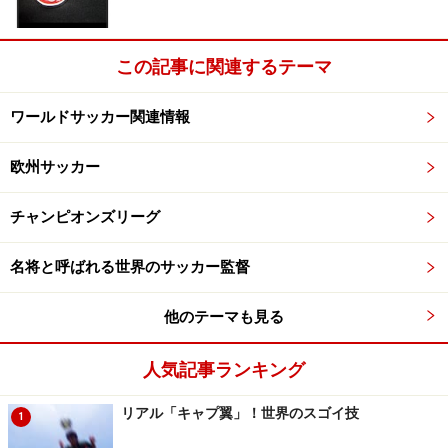
この記事に関連するテーマ
ワールドサッカー関連情報
欧州サッカー
チャンピオンズリーグ
名将と呼ばれる世界のサッカー監督
他のテーマも見る
人気記事ランキング
リアル「キャプ翼」！世界のスゴイ技
1