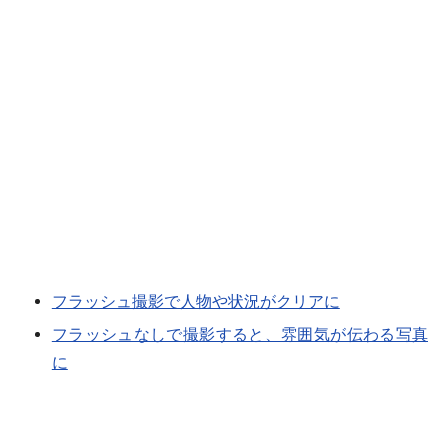
フラッシュ撮影で人物や状況がクリアに
フラッシュなしで撮影すると、雰囲気が伝わる写真
に