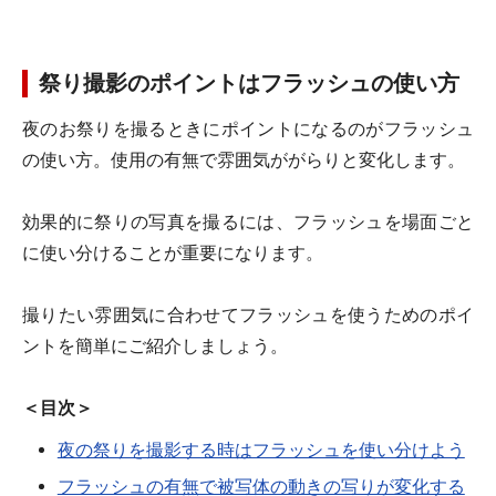
祭り撮影のポイントはフラッシュの使い方
夜のお祭りを撮るときにポイントになるのがフラッシュ
の使い方。使用の有無で雰囲気ががらりと変化します。
効果的に祭りの写真を撮るには、フラッシュを場面ごと
に使い分けることが重要になります。
撮りたい雰囲気に合わせてフラッシュを使うためのポイ
ントを簡単にご紹介しましょう。
＜目次＞
夜の祭りを撮影する時はフラッシュを使い分けよう
フラッシュの有無で被写体の動きの写りが変化する