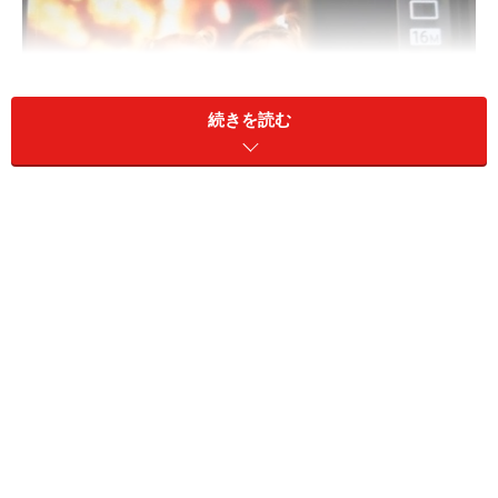
続きを読む
夜景と人物を撮るシーンモード。この撮影モードを使うと比
較的簡単に夜景と人物をきれいに撮影ができる。