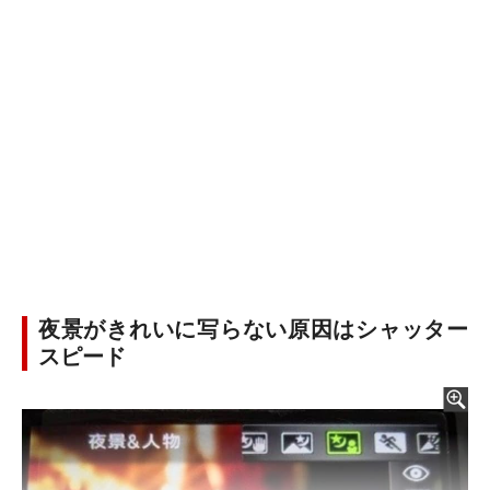
夜景がきれいに写らない原因はシャッター
スピード