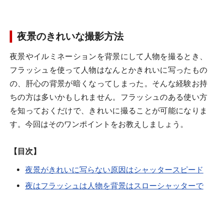
夜景のきれいな撮影方法
夜景やイルミネーションを背景にして人物を撮るとき、
フラッシュを使って人物はなんとかきれいに写ったもの
の、肝心の背景が暗くなってしまった。そんな経験お持
ちの方は多いかもしれません。フラッシュのある使い方
を知っておくだけで、きれいに撮ることが可能になりま
す。今回はそのワンポイントをお教えしましょう。
【目次】
夜景がきれいに写らない原因はシャッタースピード
夜はフラッシュは人物を背景はスローシャッターで