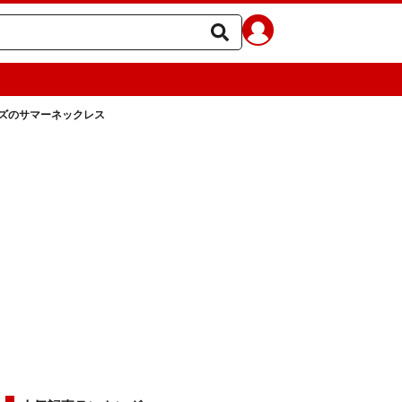
ズのサマーネックレス