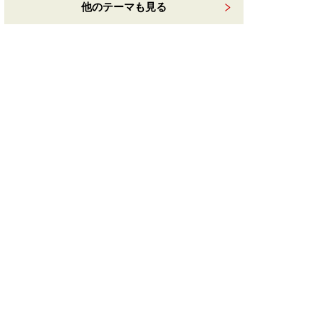
他のテーマも見る