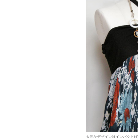
大胆なデザインはインパクトば