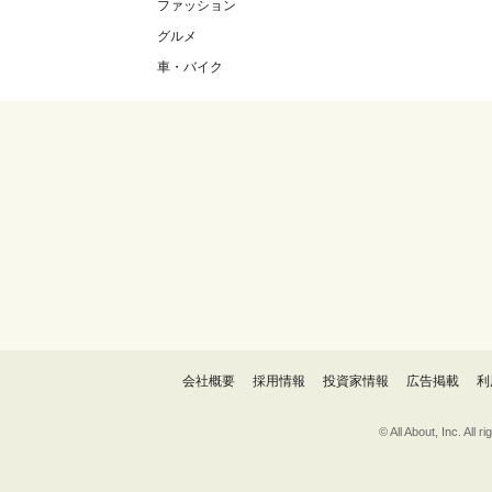
ファッション
グルメ
車・バイク
会社概要
採用情報
投資家情報
広告掲載
利
© All About, 