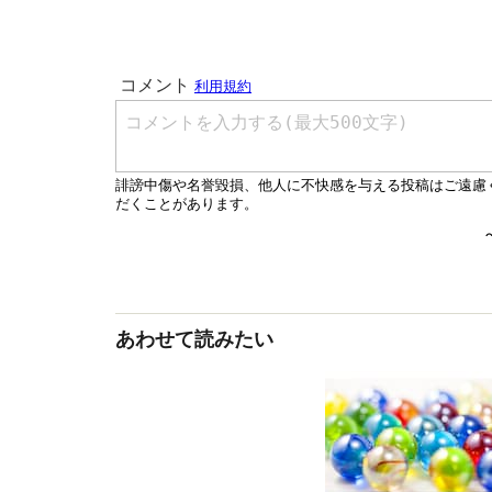
あわせて読みたい