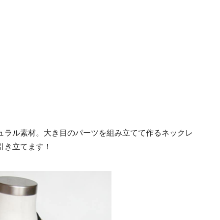
ュラル素材。大き目のパーツを組み立てて作るネックレ
引き立てます！