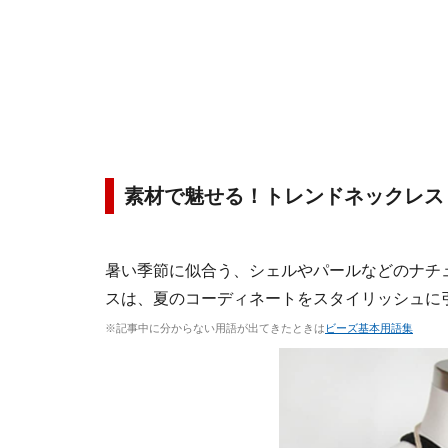
素材で魅せる！トレンドネックレス
暑い季節に似合う、シェルやパールなどのナチ
スは、夏のコーディネートをスタイリッシュに
※記事中に分からない用語が出てきたときは
ビーズ基本用語集