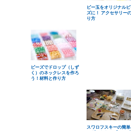
ビー玉をオリジナルビ
ズに！ アクセサリー
り方
ビーズでドロップ（しず
く）のネックレスを作ろ
う！材料と作り方
スワロフスキーの簡単