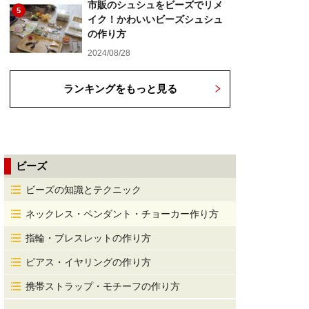
市販のシュシュをビーズでリメ
5
イク！かわいいビーズシュシュ
の作り方
2024/08/28
ランキングをもっと見る
ビーズ
ビーズの知識とテクニック
ネックレス・ペンダント・チョーカー作り方
指輪・ブレスレットの作り方
ピアス・イヤリングの作り方
携帯ストラップ・モチーフの作り方