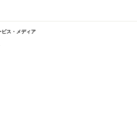
tサービス・メディア
ス