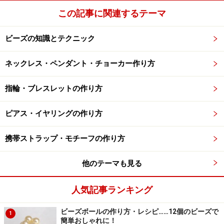
この記事に関連するテーマ
ビーズの知識とテクニック
ネックレス・ペンダント・チョーカー作り方
指輪・ブレスレットの作り方
ピアス・イヤリングの作り方
携帯ストラップ・モチーフの作り方
他のテーマも見る
人気記事ランキング
ビーズボールの作り方・レシピ……12個のビーズで
1
簡単おしゃれに！