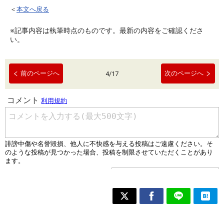
＜
本文へ戻る
※記事内容は執筆時点のものです。最新の内容をご確認くださ
い。
前のページへ
次のページへ
4
/
17