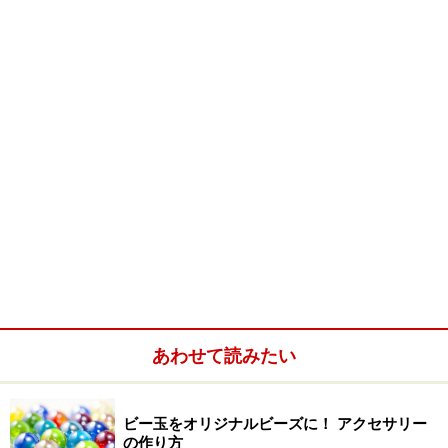
あわせて読みたい
ビー玉をオリジナルビーズに！ アクセサリー
の作り方