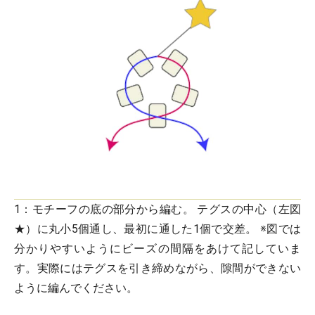
1：
モチーフの底の部分から編む。 テグスの中心（左図
★）に丸小5個通し、最初に通した1個で交差。 ※図では
分かりやすいようにビーズの間隔をあけて記していま
す。実際にはテグスを引き締めながら、隙間ができない
ように編んでください。