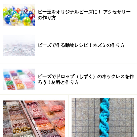
ビー玉をオリジナルビーズに！ アクセサリー
の作り方
ビーズで作る動物レシピ！ネズミの作り方
ビーズでドロップ（しずく）のネックレスを作
ろう！材料と作り方