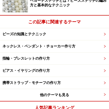
ペヨーテステッチとは？ビーズステッチの編み
方と基本的なテクニック
この記事に関連するテーマ
ビーズの知識とテクニック
ネックレス・ペンダント・チョーカー作り方
指輪・ブレスレットの作り方
ピアス・イヤリングの作り方
携帯ストラップ・モチーフの作り方
他のテーマも見る
人気記事ランキング