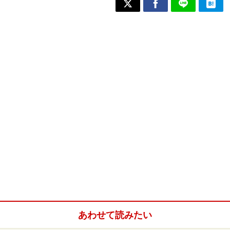
あわせて読みたい