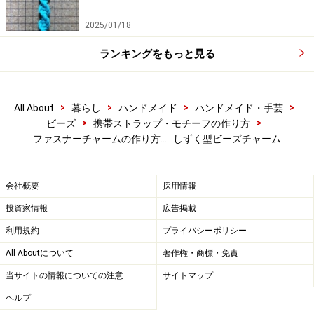
2025/01/18
ランキングをもっと見る
>
>
>
>
All About
暮らし
ハンドメイド
ハンドメイド・手芸
>
>
ビーズ
携帯ストラップ・モチーフの作り方
ファスナーチャームの作り方……しずく型ビーズチャーム
会社概要
採用情報
投資家情報
広告掲載
利用規約
プライバシーポリシー
All Aboutについて
著作権・商標・免責
当サイトの情報についての注意
サイトマップ
ヘルプ