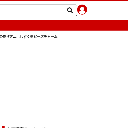
の作り方……しずく型ビーズチャーム