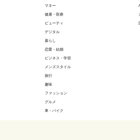
マネー
健康・医療
ビューティ
デジタル
暮らし
恋愛・結婚
ビジネス・学習
メンズスタイル
旅行
趣味
ファッション
グルメ
車・バイク