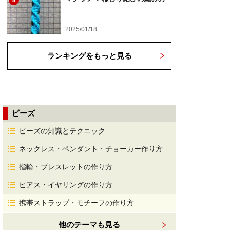
5
2025/01/18
ランキングをもっと見る
ビーズ
ビーズの知識とテクニック
ネックレス・ペンダント・チョーカー作り方
指輪・ブレスレットの作り方
ピアス・イヤリングの作り方
携帯ストラップ・モチーフの作り方
他のテーマも見る