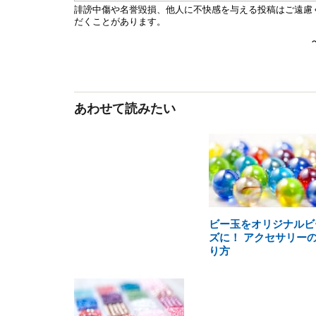
あわせて読みたい
ビー玉をオリジナルビ
ズに！ アクセサリー
り方