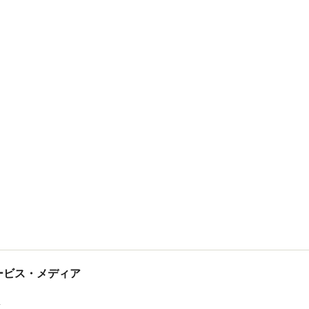
tサービス・メディア
ス