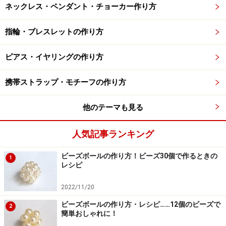
ネックレス・ペンダント・チョーカー作り方
指輪・ブレスレットの作り方
ピアス・イヤリングの作り方
携帯ストラップ・モチーフの作り方
他のテーマも見る
人気記事ランキング
ビーズボールの作り方！ビーズ30個で作るときの
1
レシピ
2022/11/20
ビーズボールの作り方・レシピ……12個のビーズで
2
簡単おしゃれに！