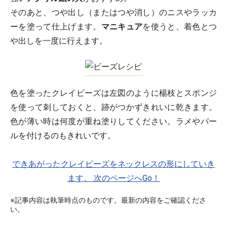
そのあと、つや出し（またはつや消し）のニスやラッカ
ーを塗って仕上げます。
マニキュア
を使うと、着色とつ
や出しを一度に行えます。
色を塗ったクレイビーズは左図のように楊枝とスポンジ
を使って刺しておくと、跡がつかずきれいに乾きます。
色が薄い時は何度が重ね塗りしてください。ラメやパー
ルを付けるのもきれいです。
できあがったクレイビーズをネックレスの形にしていき
ます。 次のページへGo！
※記事内容は執筆時点のものです。最新の内容をご確認くださ
い。