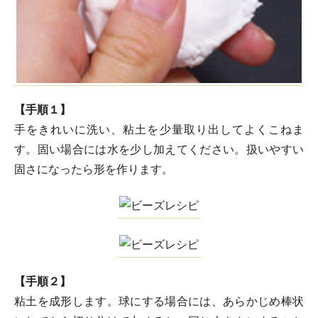
【手順１】
手をきれいに洗い、粘土を少量取り出してよくこねま
す。固い場合には水を少し加えてください。扱いやすい
固さになったら形を作ります。
【手順２】
粘土を成形します。球にする場合には、あらかじめ棒状