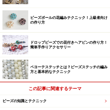
ビーズボールの花編みテクニック！上級者向け
の作り方
ドロップビーズでの花付きヘアピンの作り方！
簡単手作りアクセサリー
ペヨーテステッチとは？ビーズステッチの編み
方と基本的なテクニック
この記事に関連するテーマ
ビーズの知識とテクニック