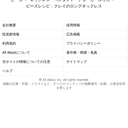
ビーズレシピ：クレイのロングネックレス
会社概要
採用情報
投資家情報
広告掲載
利用規約
プライバシーポリシー
All Aboutについて
著作権・商標・免責
当サイトの情報についての注意
サイトマップ
ヘルプ
© All About, Inc. All rights reserved.
掲載の記事・写真・イラストなど、すべてのコンテンツの無断複写・転載・公衆送信等
を禁じます