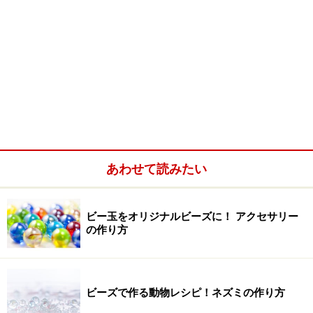
あわせて読みたい
ビー玉をオリジナルビーズに！ アクセサリー
の作り方
ビーズで作る動物レシピ！ネズミの作り方