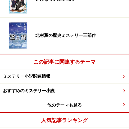
北村薫の歴史ミステリー三部作
この記事に関連するテーマ
ミステリー小説関連情報
おすすめのミステリー小説
他のテーマも見る
人気記事ランキング