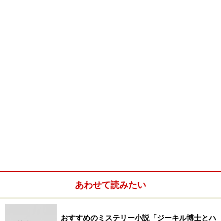
あわせて読みたい
おすすめのミステリー小説「ジーキル博士とハ