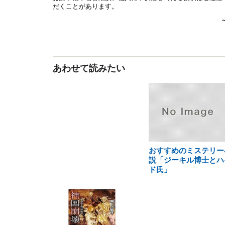
あわせて読みたい
おすすめのミステリー
説「ジーキル博士とハ
ド氏」