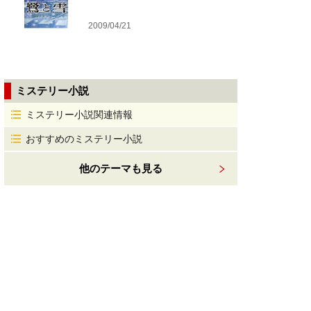
2009/04/21
ミステリー小説
ミステリー小説関連情報
おすすめのミステリー小説
他のテーマも見る