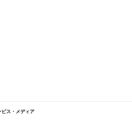
tサービス・メディア
ス