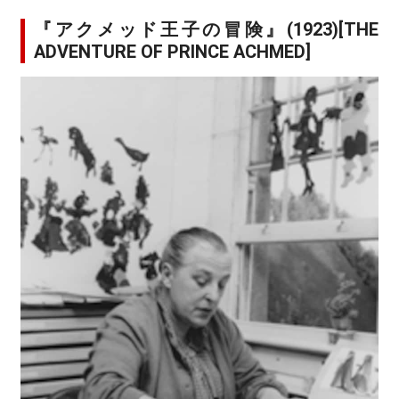
『アクメッド王子の冒険』(1923)[THE
ADVENTURE OF PRINCE ACHMED]