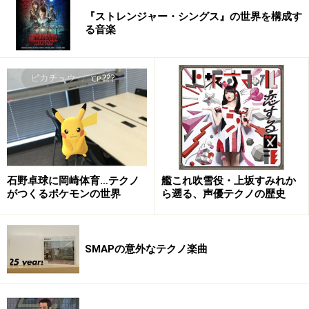
『ストレンジャー・シングス』の世界を構成す
る音楽
石野卓球に岡崎体育…テクノ
艦これ吹雪役・上坂すみれか
がつくるポケモンの世界
ら遡る、声優テクノの歴史
SMAPの意外なテクノ楽曲