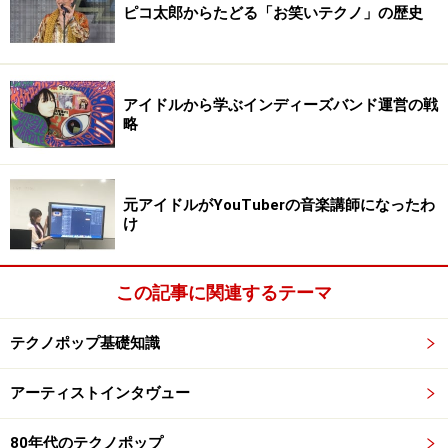
ピコ太郎からたどる「お笑いテクノ」の歴史
アイドルから学ぶインディーズバンド運営の戦
略
元アイドルがYouTuberの音楽講師になったわ
け
この記事に関連するテーマ
テクノポップ基礎知識
アーティストインタヴュー
80年代のテクノポップ