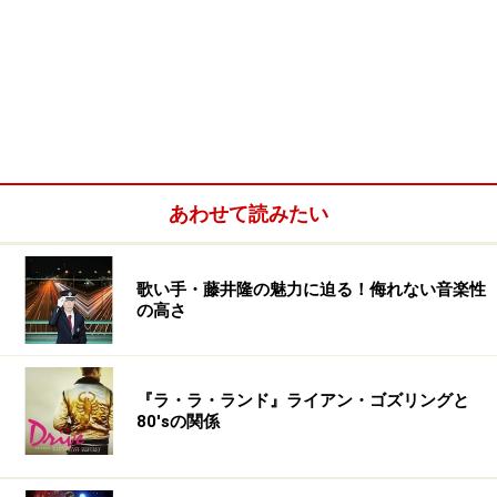
あわせて読みたい
歌い手・藤井隆の魅力に迫る！侮れない音楽性
の高さ
『ラ・ラ・ランド』ライアン・ゴズリングと
80'sの関係