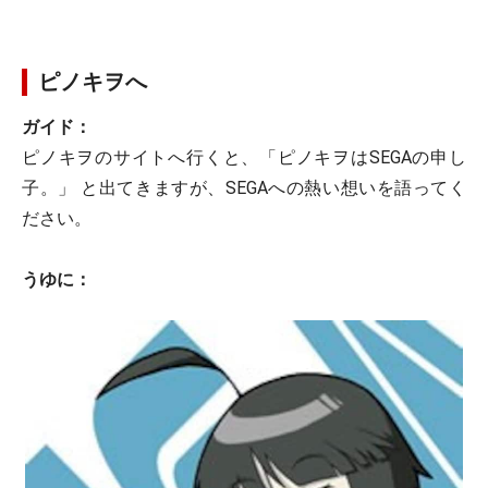
ピノキヲへ
ガイド：
ピノキヲのサイトへ行くと、「ピノキヲはSEGAの申し
子。」 と出てきますが、SEGAへの熱い想いを語ってく
ださい。
うゆに：