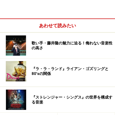
あわせて読みたい
歌い手・藤井隆の魅力に迫る！侮れない音楽性
の高さ
『ラ・ラ・ランド』ライアン・ゴズリングと
80'sの関係
『ストレンジャー・シングス』の世界を構成す
る音楽