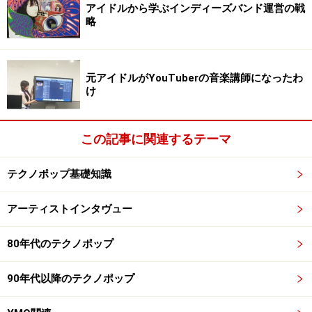
アイドルから学ぶインディーズバンド運営の戦
略
元アイドルがYouTuberの音楽講師になったわ
け
この記事に関連するテーマ
テクノポップ基礎知識
アーティストインタヴュー
80年代のテクノポップ
90年代以降のテクノポップ