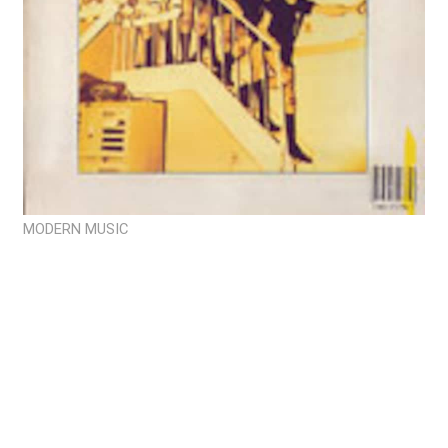
MODERN MUSIC