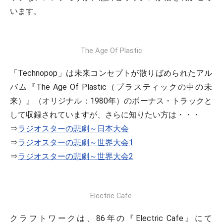
います。
The Age Of Plastic
「Technopop」は未来コンセプトが散りばめられたアル
バム『The Age Of Plastic（プラスティックの中の未
来）』（オリジナル：1980年）のボーナス・トラックと
して収録されていますが、さらに知りたい方は・・・
⇒
ラジオスターの悲劇～日本大会
⇒
ラジオスターの悲劇～世界大会1
⇒
ラジオスターの悲劇～世界大会2
Electric Cafe
クラフトワークは、86年の『Electric Cafe』にて