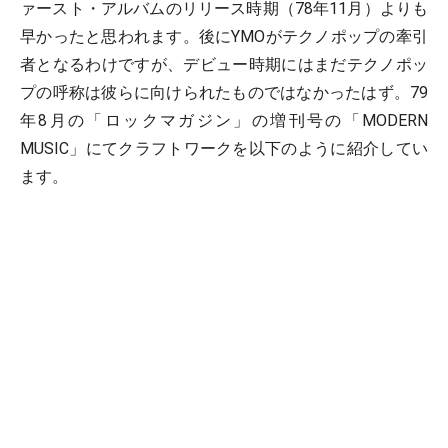
ァースト・アルバムのリリース時期（78年11月）よりも
早かったと思われます。後にYMOがテクノポップの牽引
者となるわけですが、デビュー時期にはまだテクノポッ
プの呼称は彼らに向けられたものではなかったはず。79
年8月の「ロックマガジン」の増刊号の「MODERN
MUSIC」にてクラフトワークを以下のように紹介してい
ます。