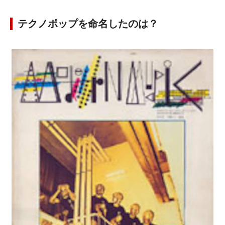
テクノポップを命名したのは？