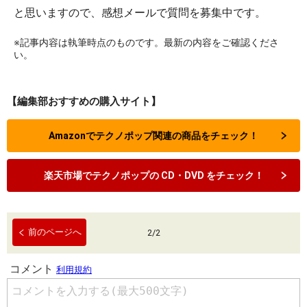
と思いますので、感想メールで質問を募集中です。
※記事内容は執筆時点のものです。最新の内容をご確認くださ
い。
【編集部おすすめの購入サイト】
Amazonでテクノポップ関連の商品をチェック！
楽天市場でテクノポップの CD・DVD をチェック！
前のページへ
2
/
2