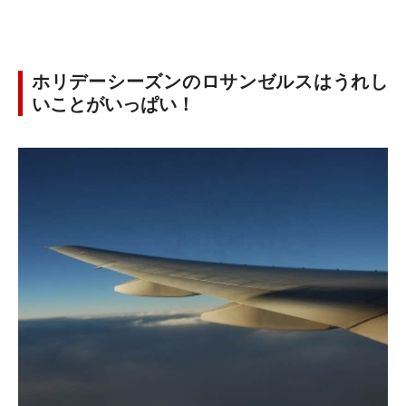
ホリデーシーズンのロサンゼルスはうれし
いことがいっぱい！