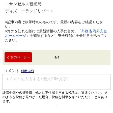
ロサンゼルス観光局
ディズニーランドリゾート
※記事内容は執筆時点のものです。最新の内容をご確認くださ
い。
※海外を訪れる際には最新情報の入手に努め、「
外務省 海外安全
ホームページ
」を確認するなど、安全確保に十分注意を払ってく
ださい。
前のページへ
4
/
4