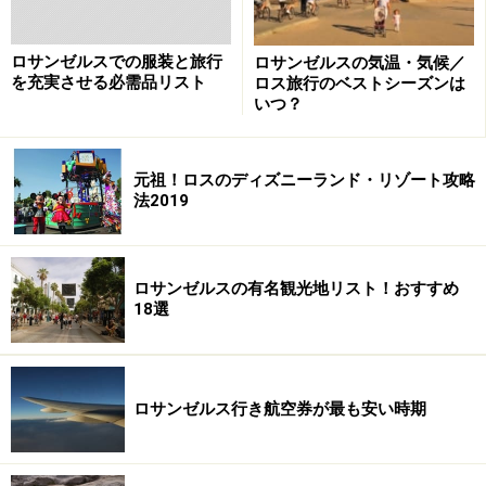
ロサンゼルスでの服装と旅行
ロサンゼルスの気温・気候／
を充実させる必需品リスト
ロス旅行のベストシーズンは
いつ？
元祖！ロスのディズニーランド・リゾート攻略
法2019
ロサンゼルスの有名観光地リスト！おすすめ
18選
ロサンゼルス行き航空券が最も安い時期