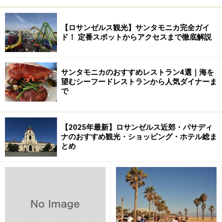
【ロサンゼルス観光】サンタモニカ完全ガイ
ド！ 定番スポットからアクセスまで徹底解説
サンタモニカのおすすめレストラン4選｜海を
望むシーフードレストランから人気ダイナーま
で
【2025年最新】ロサンゼルス近郊・パサディ
ナのおすすめ観光・ショッピング・ホテル総ま
とめ