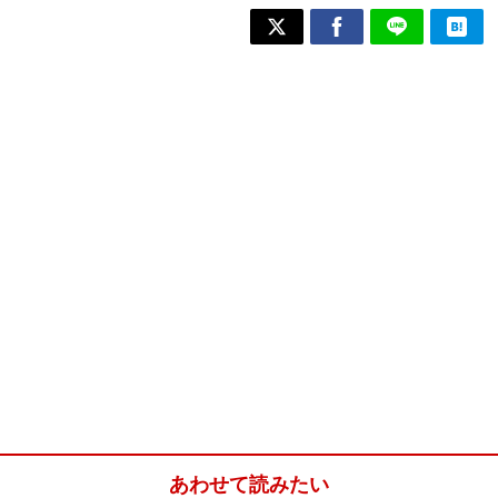
あわせて読みたい