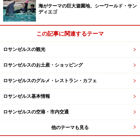
海がテーマの巨大遊園地、シーワールド・サン
ディエゴ
この記事に関連するテーマ
ロサンゼルスの観光
ロサンゼルスのお土産・ショッピング
ロサンゼルスのグルメ・レストラン・カフェ
ロサンゼルス基本情報
ロサンゼルスの空港・市内交通
他のテーマも見る