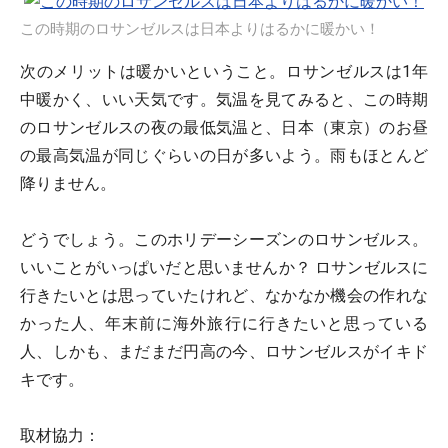
この時期のロサンゼルスは日本よりはるかに暖かい！
次のメリットは暖かいということ。ロサンゼルスは1年
中暖かく、いい天気です。気温を見てみると、この時期
のロサンゼルスの夜の最低気温と、日本（東京）のお昼
の最高気温が同じぐらいの日が多いよう。雨もほとんど
降りません。
どうでしょう。このホリデーシーズンのロサンゼルス。
いいことがいっぱいだと思いませんか？ ロサンゼルスに
行きたいとは思っていたけれど、なかなか機会の作れな
かった人、年末前に海外旅行に行きたいと思っている
人、しかも、まだまだ円高の今、ロサンゼルスがイキド
キです。
取材協力：