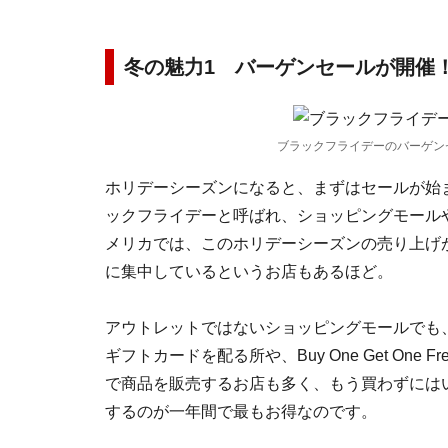
冬の魅力1 バーゲンセールが開催
ブラックフライデーのバーゲン
ホリデーシーズンになると、まずはセールが始
ックフライデーと呼ばれ、ショッピングモール
メリカでは、このホリデーシーズンの売り上げ
に集中しているというお店もあるほど。
アウトレットではないショッピングモールでも、
ギフトカードを配る所や、Buy One Get On
で商品を販売するお店も多く、もう買わずには
するのが一年間で最もお得なのです。