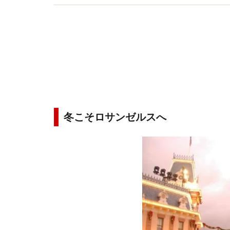
冬こそロサンゼルスへ