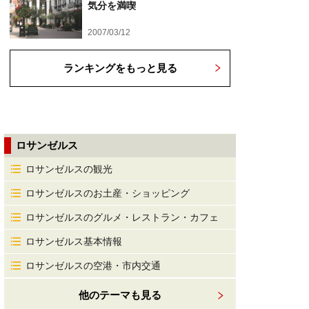
気分を満喫
2007/03/12
ランキングをもっと見る
ロサンゼルス
ロサンゼルスの観光
ロサンゼルスのお土産・ショッピング
ロサンゼルスのグルメ・レストラン・カフェ
ロサンゼルス基本情報
ロサンゼルスの空港・市内交通
他のテーマも見る