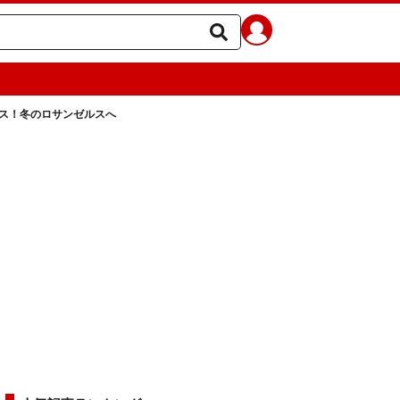
ス！冬のロサンゼルスへ