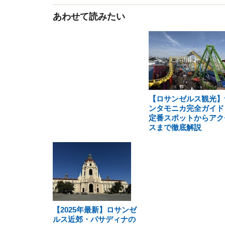
あわせて読みたい
【ロサンゼルス観光】
ンタモニカ完全ガイド
定番スポットからアク
スまで徹底解説
【2025年最新】ロサンゼ
ルス近郊・パサディナの