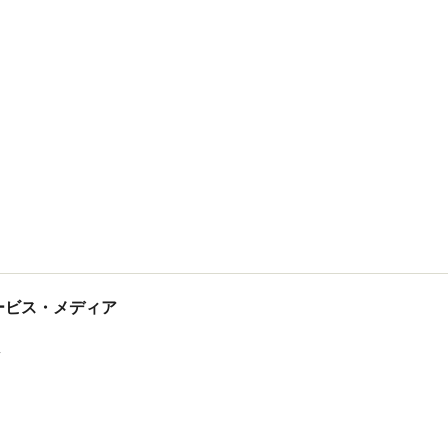
tサービス・メディア
ス