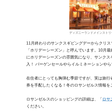
ディズニーランドメインストリ
11月終わりのサンクスギビングデーからクリス
「ホリデーシーズン」と呼んでいます。10月
にホリデーシーズンの雰囲気になり、サンクス
入！ バーゲンセールやらイルミネーションや
在住者にとっても胸弾む季節ですが、実は旅行
券を手配したくなる！冬のロサンゼルス情報を
ロサンゼルスのショッピングの詳細は、「
ロサ
ください。