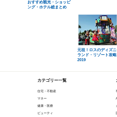
おすすめ観光・ショッピ
ング・ホテル総まとめ
元祖！ロスのディズニ
ランド・リゾート攻略
2019
カテゴリー一覧
住宅・不動産
マネー
健康・医療
ビューティ