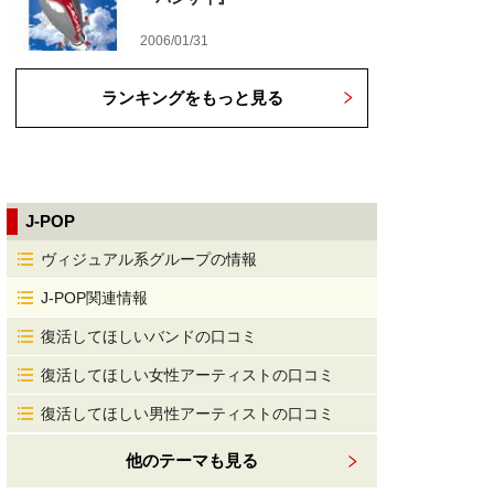
2006/01/31
ランキングをもっと見る
J-POP
ヴィジュアル系グループの情報
J-POP関連情報
復活してほしいバンドの口コミ
復活してほしい女性アーティストの口コミ
復活してほしい男性アーティストの口コミ
他のテーマも見る