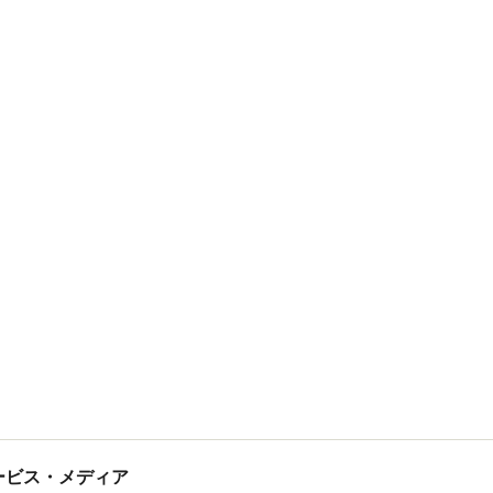
tサービス・メディア