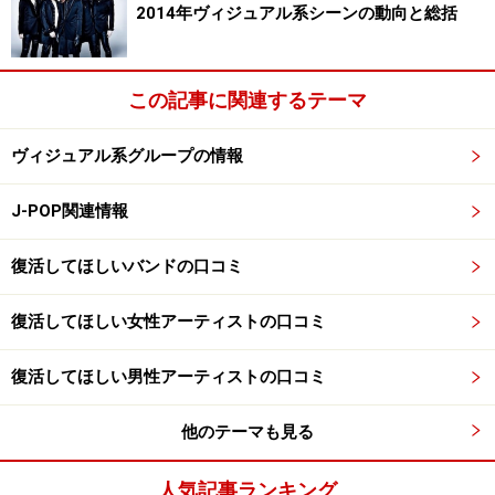
2014年ヴィジュアル系シーンの動向と総括
この記事に関連するテーマ
ヴィジュアル系グループの情報
J-POP関連情報
復活してほしいバンドの口コミ
復活してほしい女性アーティストの口コミ
復活してほしい男性アーティストの口コミ
他のテーマも見る
人気記事ランキング