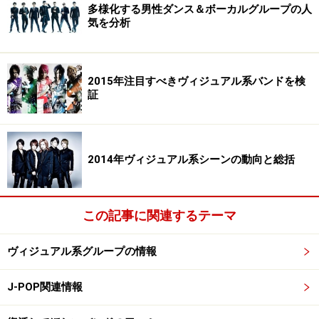
多様化する男性ダンス＆ボーカルグループの人
気を分析
2015年注目すべきヴィジュアル系バンドを検
証
2014年ヴィジュアル系シーンの動向と総括
この記事に関連するテーマ
ヴィジュアル系グループの情報
J-POP関連情報