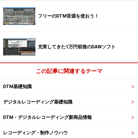
フリーのDTM音源を使おう！
充実してきた1万円前後のDAWソフト
この記事に関連するテーマ
DTM基礎知識
デジタルレコーディング基礎知識
DTM・デジタルレコーディング新商品情報
レコーディング・制作ノウハウ