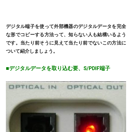
デジタル端子を使って外部機器のデジタルデータを完全
な形でコピーする方法って、知らない人も結構いるよう
です。当たり前そうに見えて当たり前でないこの方法に
ついて紹介しましょう。
■デジタルデータを取り込む要、S/PDIF端子