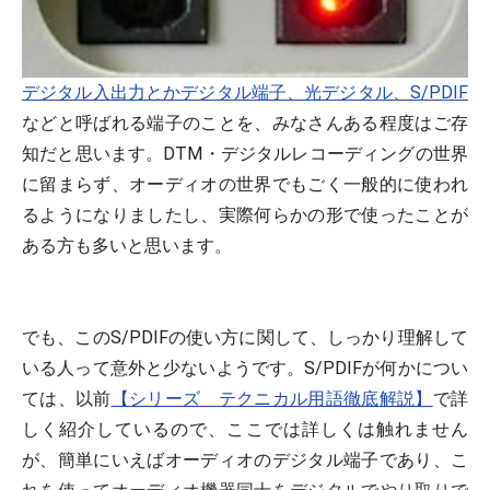
デジタル入出力とかデジタル端子、光デジタル、S/PDIF
などと呼ばれる端子のことを、みなさんある程度はご存
知だと思います。DTM・デジタルレコーディングの世界
に留まらず、オーディオの世界でもごく一般的に使われ
るようになりましたし、実際何らかの形で使ったことが
ある方も多いと思います。
でも、このS/PDIFの使い方に関して、しっかり理解して
いる人って意外と少ないようです。S/PDIFが何かについ
ては、以前
【シリーズ テクニカル用語徹底解説】
で詳
しく紹介しているので、ここでは詳しくは触れません
が、簡単にいえばオーディオのデジタル端子であり、こ