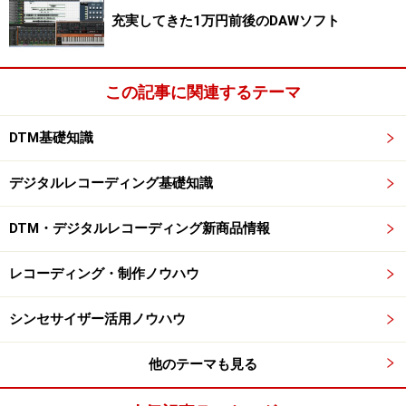
充実してきた1万円前後のDAWソフト
この記事に関連するテーマ
DTM基礎知識
デジタルレコーディング基礎知識
DTM・デジタルレコーディング新商品情報
レコーディング・制作ノウハウ
シンセサイザー活用ノウハウ
他のテーマも見る