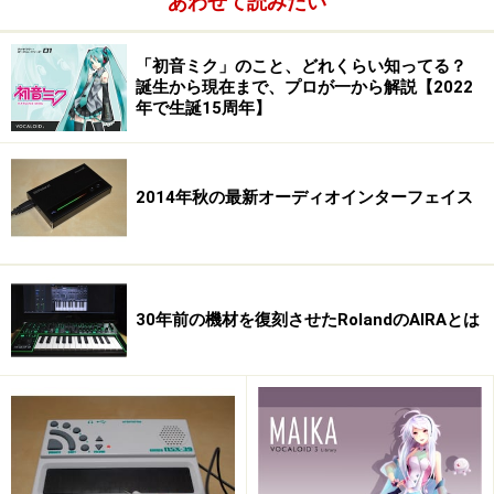
あわせて読みたい
「初音ミク」のこと、どれくらい知ってる？
誕生から現在まで、プロが一から解説【2022
年で生誕15周年】
2014年秋の最新オーディオインターフェイス
30年前の機材を復刻させたRolandのAIRAとは