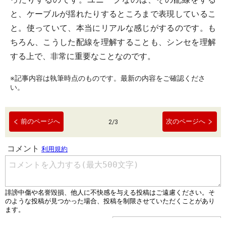
と、ケーブルが揺れたりするところまで表現しているこ
と。使っていて、本当にリアルな感じがするのです。も
ちろん、こうした配線を理解することも、シンセを理解
する上で、非常に重要なことなのです。
※記事内容は執筆時点のものです。最新の内容をご確認くださ
い。
前のページへ
次のページへ
2
/
3