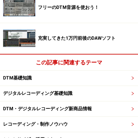
フリーのDTM音源を使おう！
充実してきた1万円前後のDAWソフト
この記事に関連するテーマ
DTM基礎知識
デジタルレコーディング基礎知識
DTM・デジタルレコーディング新商品情報
レコーディング・制作ノウハウ