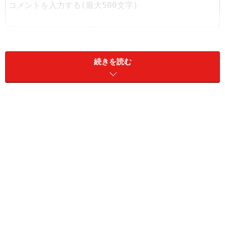
続きを読む