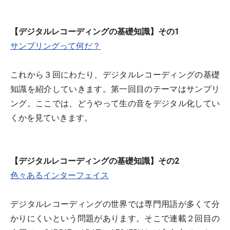
【デジタルレコーディングの基礎知識】その1
サンプリングって何だ？
これから３回にわたり、デジタルレコーディングの基礎
知識を紹介していきます。第一回目のテーマはサンプリ
ング。ここでは、どうやって生の音をデジタル化してい
くかを見ていきます。
【デジタルレコーディングの基礎知識】その2
色々あるインターフェイス
デジタルレコーディングの世界では専門用語が多くて分
かりにくいという問題があります。そこで連載２回目の