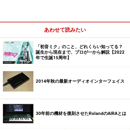
あわせて読みたい
「初音ミク」のこと、どれくらい知ってる？
誕生から現在まで、プロが一から解説【2022
年で生誕15周年】
2014年秋の最新オーディオインターフェイス
30年前の機材を復刻させたRolandのAIRAとは