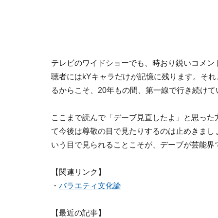
テレビのワイドショーでも、時おり鋭いコメン
聴者にはkYキャラだけが記憶に残ります。そ
るからこそ、20年もの間、第一線で行き続けて
ここまで読んで「デーブ見直したよ」と思った
て今後は尊敬の目で見たりするのは止めきまし
いう目で見られることこそが、デーブが芸能界
【関連リンク】
・
バラエティ文化論
【最近の記事】