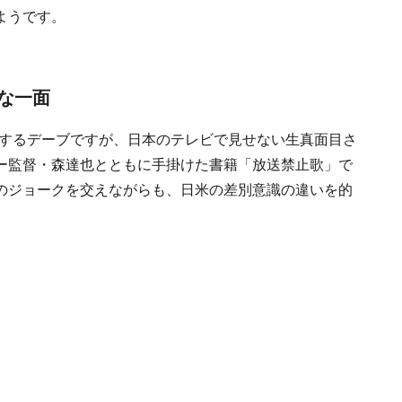
ようです。
な一面
躍するデーブですが、日本のテレビで見せない生真面目さ
ー監督・森達也とともに手掛けた書籍「放送禁止歌」で
のジョークを交えながらも、日米の差別意識の違いを的