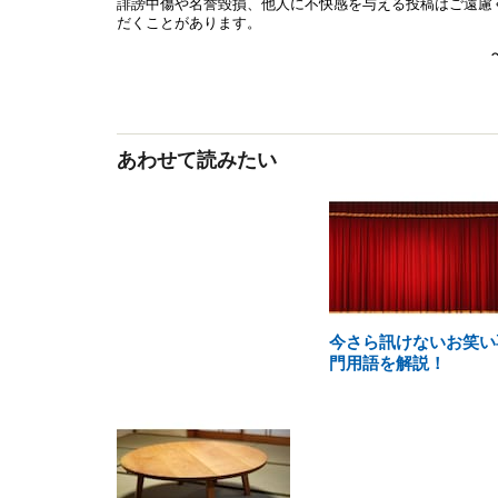
あわせて読みたい
今さら訊けないお笑い
門用語を解説！