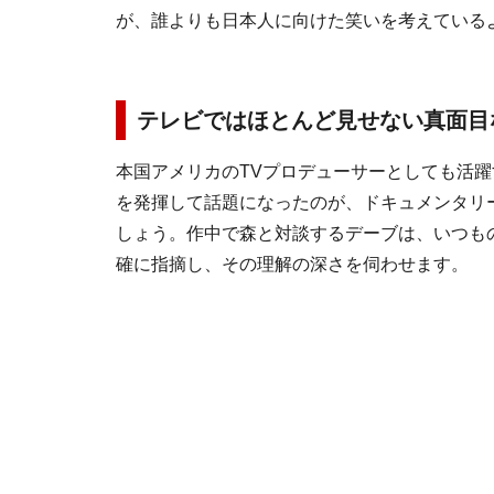
が、誰よりも日本人に向けた笑いを考えている
テレビではほとんど見せない真面目
本国アメリカのTVプロデューサーとしても活
を発揮して話題になったのが、ドキュメンタリ
しょう。作中で森と対談するデーブは、いつも
確に指摘し、その理解の深さを伺わせます。