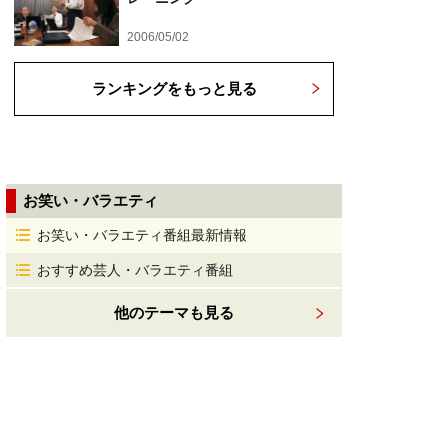
2006/05/02
ランキングをもっと見る
お笑い・バラエティ
お笑い・バラエティ番組最新情報
おすすめ芸人・バラエティ番組
他のテーマも見る