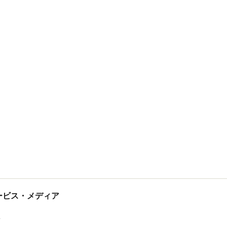
tサービス・メディア
ス