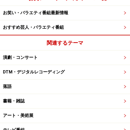
お笑い・バラエティ番組最新情報
おすすめ芸人・バラエティ番組
関連するテーマ
演劇・コンサート
DTM・デジタルレコーディング
落語
書籍・雑誌
アート・美術展