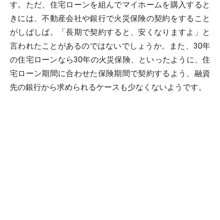
す。ただ、住宅ローンを組んでマイホームを購入すると
きには、不動産会社や銀行で火災保険の契約をすること
がしばしば。「長期で契約すると、安くなりますよ」と
言われたことがあるのではないでしょうか。また、30年
の住宅ローンなら30年の火災保険、といったように、住
宅ローン期間に合わせた保険期間で契約するよう、融資
先の銀行から求められるケースも少なくないようです。