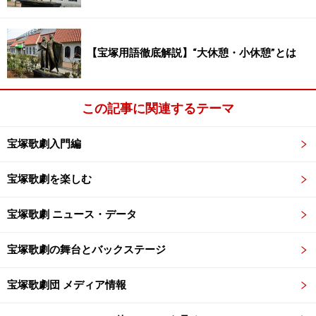
【宝塚用語徹底解説】“大休憩・小休憩”とは
この記事に関連するテーマ
宝塚歌劇入門編
宝塚歌劇を楽しむ
宝塚歌劇 ニュース・データ
宝塚歌劇の舞台とバックステージ
宝塚歌劇団 メディア情報