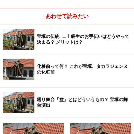
あわせて読みたい
宝塚の伝統……上級生のお手伝いはどうやって
決まる？ メリットは？
化粧前って何？ これが宝塚、タカラジェンヌ
の化粧前
廻り舞台「盆」とはどういうもの？ 宝塚の舞
台演出