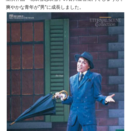
爽やかな青年が“男”に成長しました。