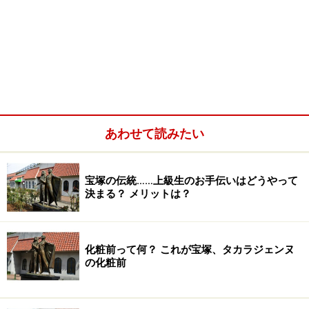
あわせて読みたい
宝塚の伝統……上級生のお手伝いはどうやって
決まる？ メリットは？
化粧前って何？ これが宝塚、タカラジェンヌ
の化粧前