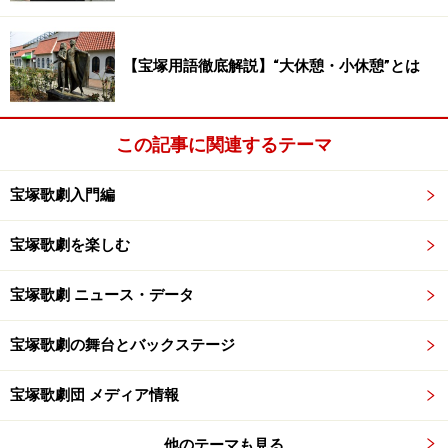
【宝塚用語徹底解説】“大休憩・小休憩”とは
この記事に関連するテーマ
宝塚歌劇入門編
宝塚歌劇を楽しむ
宝塚歌劇 ニュース・データ
宝塚歌劇の舞台とバックステージ
宝塚歌劇団 メディア情報
他のテーマも見る