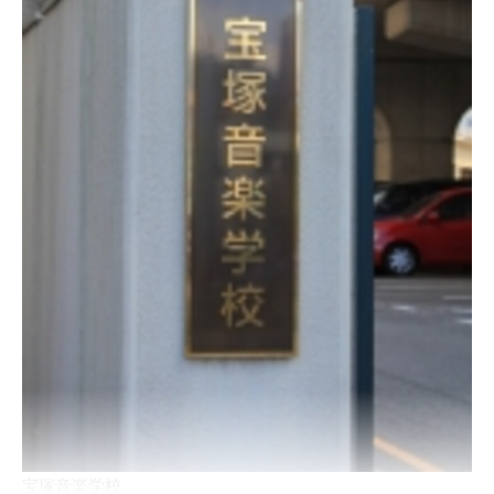
宝塚音楽学校