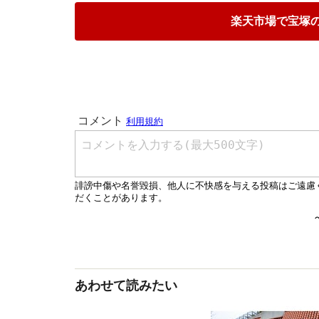
楽天市場で宝塚の
あわせて読みたい