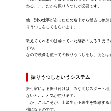
わる……。だから振りうつしが必要です。
他、別の仕事があったため途中から稽古に参加
りうつしをしてもらいます。
教えてくれるのは踊っていた経験のある生徒で
すね。
なので映像を使っての振りうつしをし、あとは
振りうつしというシステム
振付家による振り付けは、みな同じスタート地
ないと……と気が焦ります。
しかしこれこそが、上級生が下級生を指導する
強になるのです。