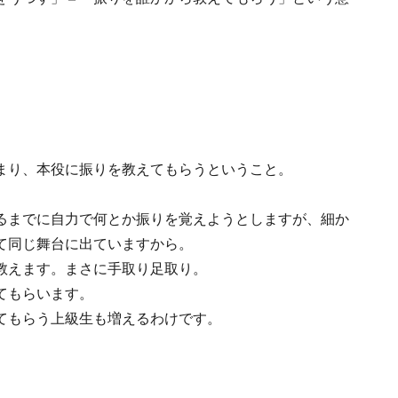
まり、本役に振りを教えてもらうということ。
るまでに自力で何とか振りを覚えようとしますが、細か
て同じ舞台に出ていますから。
教えます。まさに手取り足取り。
てもらいます。
てもらう上級生も増えるわけです。