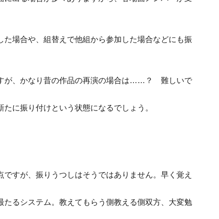
した場合や、組替えで他組から参加した場合などにも振
すが、かなり昔の作品の再演の場合は……？ 難しいで
新たに振り付けという状態になるでしょう。
点ですが、振りうつしはそうではありません。早く覚え
最たるシステム。教えてもらう側教える側双方、大変勉