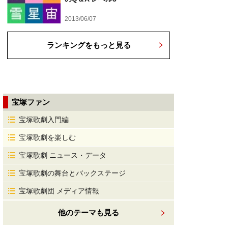
2013/06/07
ランキングをもっと見る
宝塚ファン
宝塚歌劇入門編
宝塚歌劇を楽しむ
宝塚歌劇 ニュース・データ
宝塚歌劇の舞台とバックステージ
宝塚歌劇団 メディア情報
他のテーマも見る