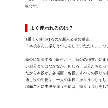
味です。
よく使われるのは？
1番よく使われるのが新人公演の稽古。
「本役さんに振りうつしをしていただく」。つ
新公に出演する下級生たち、新公の稽古が始ま
い部分まではなかなか。何しろ、自分たちだっ
だから本役が、各場面、各役、すべての振りを
通し役の生徒は、一人の本役に振りうつしをし
場面ごとに本役が違う生徒は、振りうつしをし