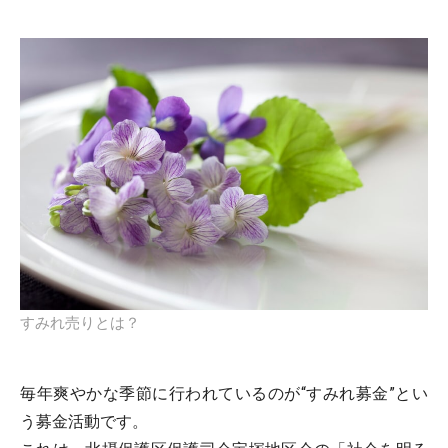
すみれ売りとは？
毎年爽やかな季節に行われているのが“すみれ募金”とい
う募金活動です。