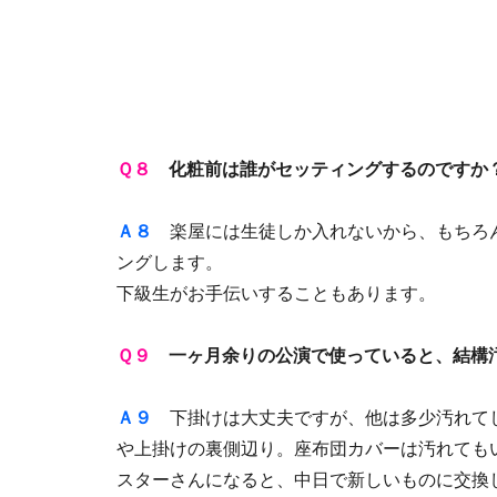
Ｑ８
化粧前は誰がセッティングするのですか
Ａ８
楽屋には生徒しか入れないから、もちろ
ングします。
下級生がお手伝いすることもあります。
Ｑ９
一ヶ月余りの公演で使っていると、結構
Ａ９
下掛けは大丈夫ですが、他は多少汚れて
や上掛けの裏側辺り。座布団カバーは汚れても
スターさんになると、中日で新しいものに交換