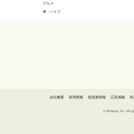
グルメ
車・バイク
会社概要
採用情報
投資家情報
広告掲載
利
© All About, 