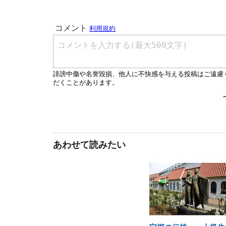
あわせて読みたい