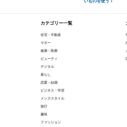
いものを使う！
カテゴリー一覧
住宅・不動産
マネー
健康・医療
ビューティ
デジタル
暮らし
恋愛・結婚
ビジネス・学習
メンズスタイル
旅行
趣味
ファッション