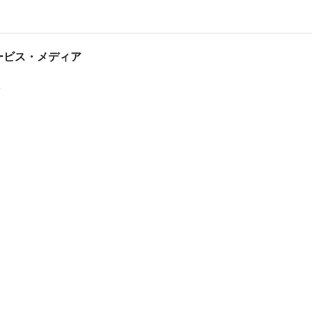
tサービス・メディア
ス