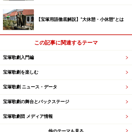
【宝塚用語徹底解説】“大休憩・小休憩”とは
この記事に関連するテーマ
宝塚歌劇入門編
宝塚歌劇を楽しむ
宝塚歌劇 ニュース・データ
宝塚歌劇の舞台とバックステージ
宝塚歌劇団 メディア情報
他のテーマも見る