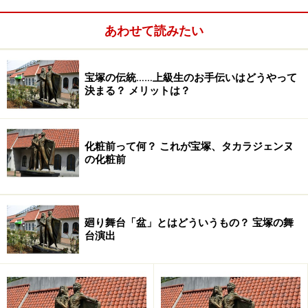
あわせて読みたい
宝塚の伝統……上級生のお手伝いはどうやって
決まる？ メリットは？
化粧前って何？ これが宝塚、タカラジェンヌ
の化粧前
廻り舞台「盆」とはどういうもの？ 宝塚の舞
台演出