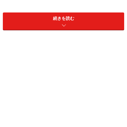
続きを読む