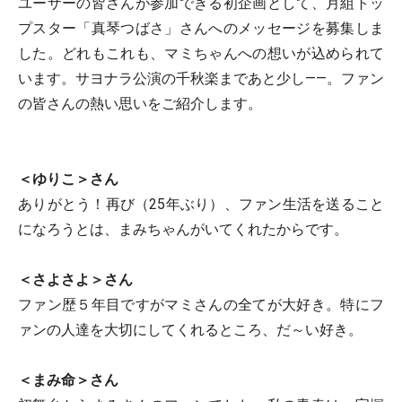
ユーザーの皆さんが参加できる初企画として、月組トッ
プスター「真琴つばさ」さんへのメッセージを募集しま
した。どれもこれも、マミちゃんへの想いが込められて
います。サヨナラ公演の千秋楽まであと少し――。ファン
の皆さんの熱い思いをご紹介します。
＜ゆりこ＞さん
ありがとう！再び（25年ぶり）、ファン生活を送ること
になろうとは、まみちゃんがいてくれたからです。
＜さよさよ＞さん
ファン歴５年目ですがマミさんの全てが大好き。特にフ
ァンの人達を大切にしてくれるところ、だ～い好き。
＜まみ命＞さん