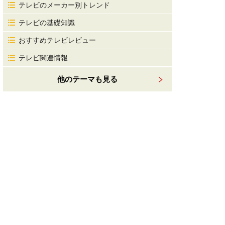
テレビのメーカー別トレンド
テレビの基礎知識
おすすめテレビレビュー
テレビ関連情報
他のテーマも見る