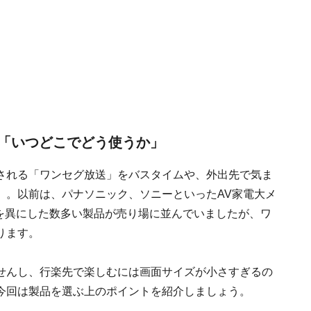
「いつどこでどう使うか」
される「ワンセグ放送」をバスタイムや、外出先で気ま
」。以前は、パナソニック、ソニーといったAV家電大メ
観を異にした数多い製品が売り場に並んでいましたが、ワ
ります。
せんし、行楽先で楽しむには画面サイズが小さすぎるの
今回は製品を選ぶ上のポイントを紹介しましょう。