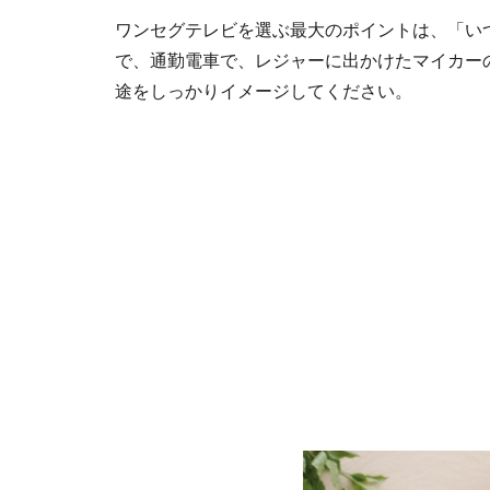
ワンセグテレビを選ぶ最大のポイントは、「い
で、通勤電車で、レジャーに出かけたマイカー
途をしっかりイメージしてください。