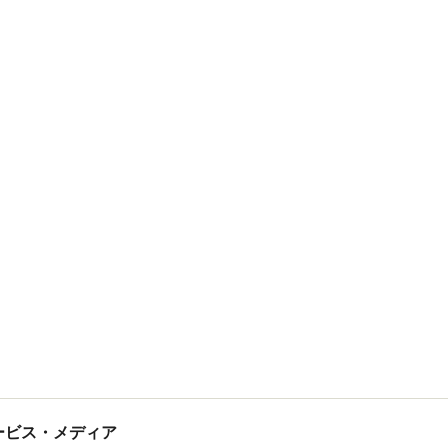
tサービス・メディア