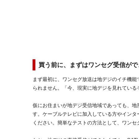
買う前に、まずはワンセグ受信がで
まず最初に、ワンセグ放送は地デジのイチ機能
られません。「今、現実に地デジを見れている
仮にお住まいが地デジ受信地域であっても、地
す。ケーブルテレビに加入している方やインタ
ください。簡単なテストの方法として、ワンセ