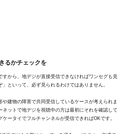
きるかチェックを
ですから、地デジが直接受信できなければワンセグも見
ぞ」といって、必ず見られるわけではありません。
形や建物の障害で共同受信しているケースが考えられま
ーネットで地デジを視聴中の方は最初にそれを確認して
グケータイでフルチャンネルが受信できればOKです。