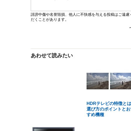
あわせて読みたい
HDRテレビの特徴と
選び方のポイントとお
すめ機種