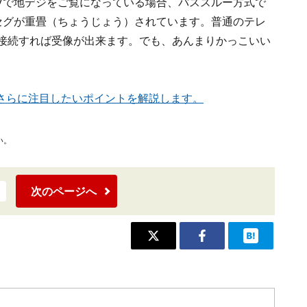
Vで地デジをご覧になっている場合、パススルー方式で
セグが重畳（ちょうじょう）されています。普通のテレ
に接続すれば受像が出来ます。でも、あんまりかっこいい
さらに注目したいポイントを解説します。
い。
次のページへ