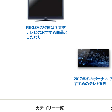
REGZAの特徴は？東芝
テレビのおすすめ商品と
こだわり
2017年冬のボーナス
すすめのテレビ5選
カテゴリー一覧