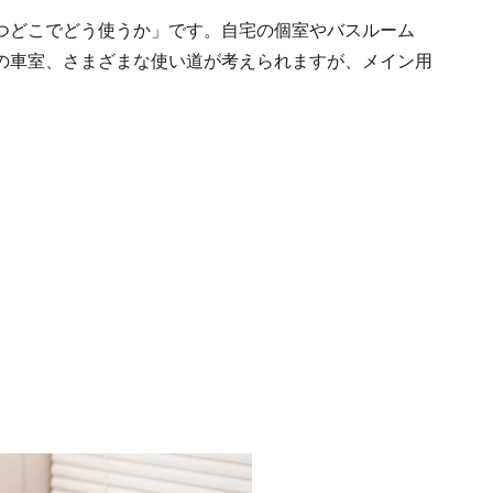
つどこでどう使うか」です。自宅の個室やバスルーム
の車室、さまざまな使い道が考えられますが、メイン用