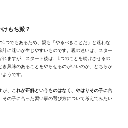
かけもち派？
の1つでもあるため、親も「やるべきことだ」と迷わな
余計に迷いが生じやすいものです。親の迷いは、スター
がれますが、スタート後は、1つのことを続けさせるの
とき興味のあることをやらせるのがいいのか、どちらが
いようです。
すが、
これが正解というものはなく、やはりその子に合
、その子に合った習い事の選び方について考えてみたい