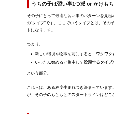
うちの子は習い事1つ派 or かけも
その子にとって最適な習い事のパターンを見極
の”タイプ”です。ここでいうタイプとは、その
トになります。
つまり、
新しい環境や物事を前にすると、
ワクワク
いったん始めると集中して
没頭するタイプ
という部分。
これらは、ある程度生まれつき決まっています
が、その子のもともとのスタートラインはどこ