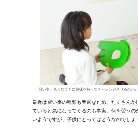
習い事、色々なことに興味を持ってチャレンジさせるのが
最近は習い事の種類も豊富なため、たくさんか
ていると気になってくるのも事実。何を習うの
いようですが、子供にとってはどうなのでしょ