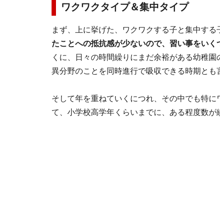
ワクワクタイプ＆集中タイプ
まず、上に挙げた、ワクワクする子と集中する
たことへの抵抗感が少ないので、習い事をいく
くに、日々の時間繰りにまだ余裕がある幼稚園
異分野のことを同時進行で吸収できる時期とも
そして年を重ねていくにつれ、その中でも特に
て、小学校高学年くらいまでに、ある程度数が