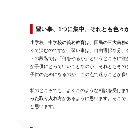
習い事、1つに集中、それとも色々
小学校、中学校の義務教育は、国民の三大義務
くて済むのですが、習い事は、自由選択な分、
トの段階では「何をやるか」というところに注
が子供にとっていいことなのか、それともその
子供のためになるのか、この点で迷うことが多
私のところでも、よくこのような相談を受けま
った取り入れ方
があるように思います。そこで
と思います。