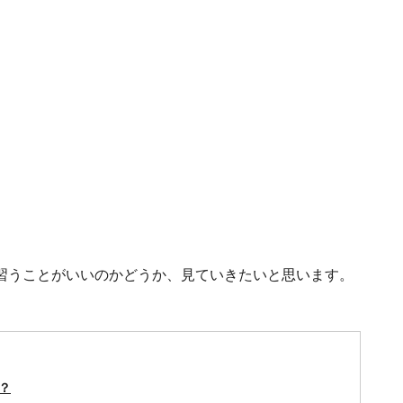
習うことがいいのかどうか、見ていきたいと思います。
？