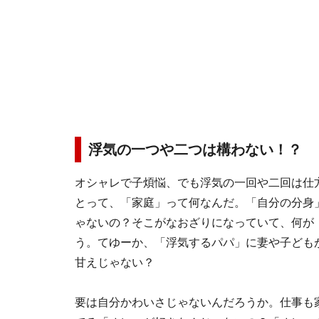
浮気の一つや二つは構わない！？
オシャレで子煩悩、でも浮気の一回や二回は仕
とって、「家庭」って何なんだ。「自分の分身
ゃないの？そこがなおざりになっていて、何が
う。てゆーか、「浮気するパパ」に妻や子ども
甘えじゃない？
要は自分かわいさじゃないんだろうか。仕事も