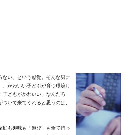
方ない、という感覚。そんな男に
」、かわいい子どもが育つ環境じ
「子どもがかわいい」なんだろ
がついて来てくれると思うのは、
家庭も趣味も「遊び」も全て持っ