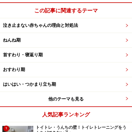
この記事に関連するテーマ
泣き止まない赤ちゃんの理由と対処法
ねんね期
首すわり・寝返り期
おすわり期
はいはい・つかまり立ち期
他のテーマも見る
人気記事ランキング
トイトレ・うんちの壁！トイレトレーニングをう
1