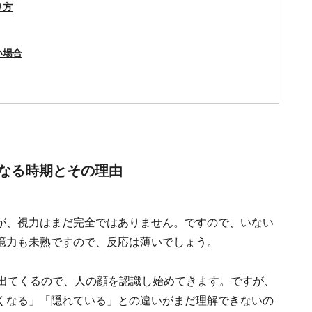
り方
い場合
なる時期とその理由
が、視力はまだ完全ではありません。ですので、いない
憶力も未熟ですので、反応は薄いでしょう。
り出てくるので、人の顔を認識し始めてきます。ですが、
くなる」「隠れている」との違いがまだ理解できないの