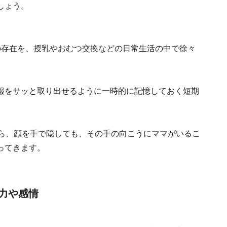
しょう。
の存在を、授乳やおむつ交換などの日常生活の中で徐々
報をサッと取り出せるように一時的に記憶しておく短期
から、顔を手で隠しても、その手の向こうにママがいるこ
ってきます。
力や感情