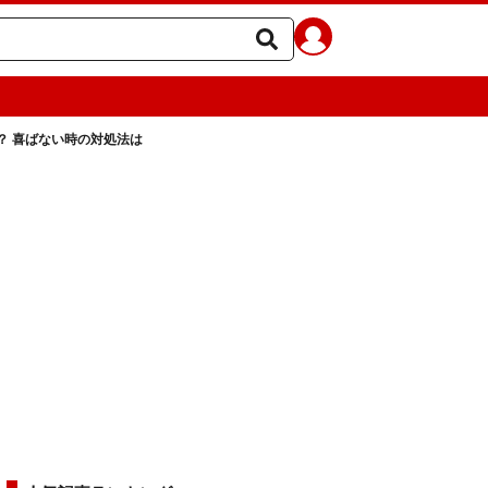
？ 喜ばない時の対処法は