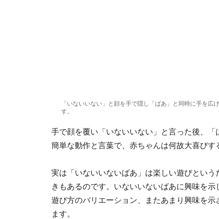
「いないいない」と顔を手で隠し「ばあ」と同時に手を広げ
す。
手で顔を覆い「いないいない」と言った後、「
簡単な動作と言葉で、赤ちゃんは何故大喜びす
実は「いないいないばあ」は楽しい遊びという
きもあるのです。いないいないばあに興味を示
遊び方のバリエーション、またあまり興味を示
ます。