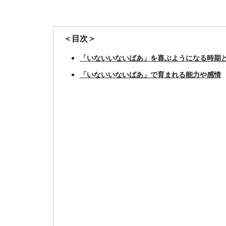
＜目次＞
「いないいないばあ」を喜ぶようになる時期
「いないいないばあ」で育まれる能力や感情