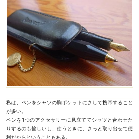
私は、ペンをシャツの胸ポケットにさして携帯すること
が多い。
ペンを1つのアクセサリーに見立ててシャツと合わせた
りするのも愉しいし、使うときに、さっと取り出せて便
利だからということもある。