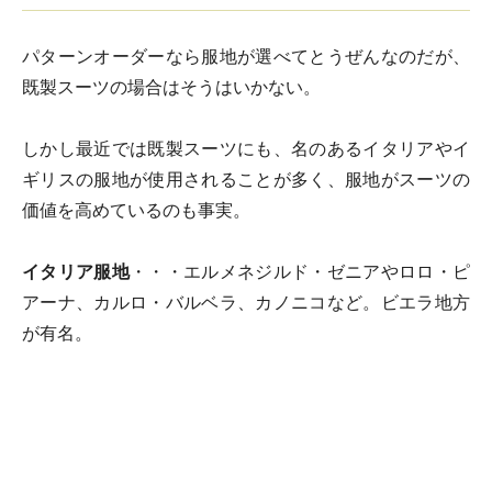
パターンオーダーなら服地が選べてとうぜんなのだが、
既製スーツの場合はそうはいかない。
しかし最近では既製スーツにも、名のあるイタリアやイ
ギリスの服地が使用されることが多く、服地がスーツの
価値を高めているのも事実。
イタリア服地
・・・エルメネジルド・ゼニアやロロ・ピ
アーナ、カルロ・バルベラ、カノニコなど。ビエラ地方
が有名。