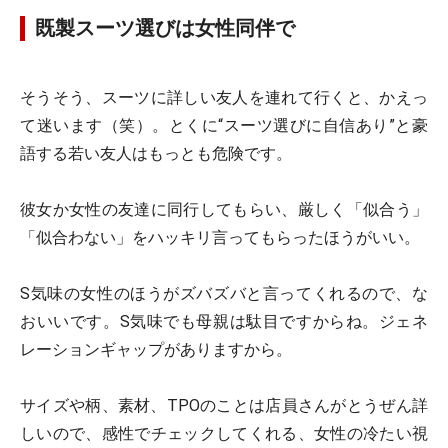
既製スーツ選びは女性同伴で
そうそう、スーツに詳しい友人を連れて行くと、かえっ
て迷います（笑）。とくに“スーツ選びに自信あり”と豪
語する若い友人はもっとも危険です。
彼女か女性の友達に同行してもらい、厳しく「似合う」
「似合わない」をハッキリ言ってもらったほうがいい。
S気味の女性のほうがズバズバと言ってくれるので、な
おいいです。S気味でも母親は駄目ですからね。ジェネ
レーションギャップがありますから。
サイズや柄、素材、TPOのことは店員さんがとうぜん詳
しいので、感性でチェックしてくれる、女性の冷たい視