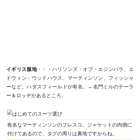
イギリス服地
・・・ハリソンズ・オブ・エジンバラ、エ
ドウィン・ウッドハウス、マーティンソン、フィッシャ
ーなど。ハダスフィールドが有名。←名門ミルのテーラ
ー＆ロッヂがあるところ。
有名なマーティンソンのフレスコ。ジャケットの内側に
付けてあるので、タグの周りは裏地ですからね。