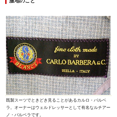
服地のこと
既製スーツでときどき見ることがあるカルロ・バルベ
ラ。オーナーはウェルドレッサーとして有名なルチアー
ノ・バルベラです。