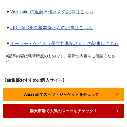
▼
Vick tailorの近藤卓也さんの記事はこちら
▼
LID TAILORの根本修さんの記事はこちら
▼
テーラー・ケイド（長谷井孝紀さん）の記事はこちら
※記事内容は執筆時点のものです。最新の内容をご確認くださ
い。
【編集部おすすめの購入サイト】
Amazonでスーツ・ジャケットをチェック！
楽天市場で人気のスーツをチェック！