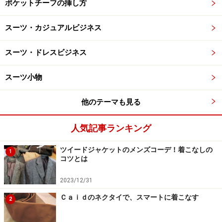
ポケットチーフの挿し方
スーツ・カジュアルビジネス
スーツ・ドレスビジネス
スーツ小物
他のテーマも見る
人気記事ランキング
ツイードジャケットのメンズコーデ！着こなしの
1
コツとは
2023/12/31
Ｃａｉｄのネクタイで、スマートに着こなす
2