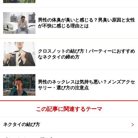
男性の体臭が臭いと感じる？男臭い原因と女性
が不快に感じる理由とは
クロスノットの結び方！パーティーにおすすめ
なネクタイの締め方
男性のネックレスは気持ち悪い？メンズアクセ
サリー・選び方の注意点
この記事に関連するテーマ
ネクタイの結び方