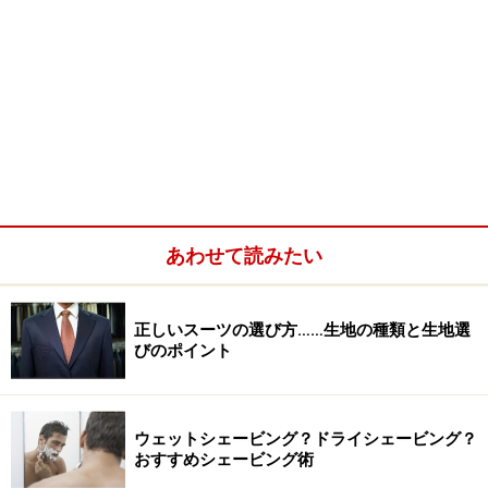
あわせて読みたい
正しいスーツの選び方……生地の種類と生地選
びのポイント
ウェットシェービング？ドライシェービング？
おすすめシェービング術