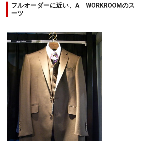
フルオーダーに近い、A WORKROOMのス
ーツ