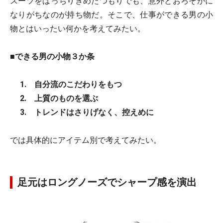
スーツをばっちりきめたつもりでも、意外とおろそかに
なりがちなのが持ち物だ。そこで、仕事ができる男の小
物とはいったい何かを考えてみたい。
■
できる男の小物３か条
1. 自分流のこだわりをもつ
2. 上質のものを選ぶ
3. トレンドはさりげなく、控えめに
では具体的にアイテム別で考えてみたい。
足元はロングノーズでシャープ感を演出