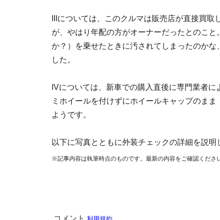
IIIについては、このクルマは販売店が直接買
が、やはり年配の方がオーナーだったとのこと
か？）を乗せたときに汚されてしまったのかな
した。
IVについては、新車での購入直後に専門業者
ミホイールを付けずにホイールキャップのまま（
ようです。
以下に写真とともに外装チェックの詳細を説明
※記事内容は執筆時点のものです。最新の内容をご確認くださ