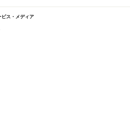
tサービス・メディア
ス