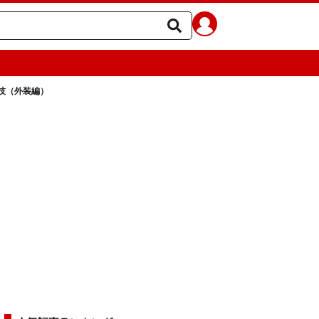
技（外装編）