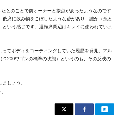
取したとのことで前オーナーと接点があったようなのです
。後席に飲み物をこぼしたような跡があり、誰か（孫と
、という感じです。運転席周辺はキレイに使われていま
によってボディをコーティングしていた履歴を発見。アル
Ｃ200ワゴンの標準の状態）というのも、その反映の
しましょう。
い。