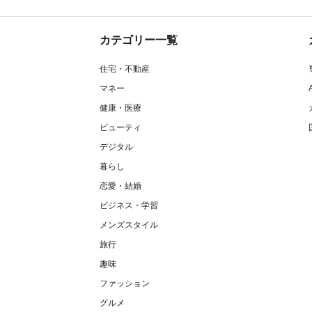
カテゴリー一覧
住宅・不動産
マネー
健康・医療
ビューティ
デジタル
暮らし
恋愛・結婚
ビジネス・学習
メンズスタイル
旅行
趣味
ファッション
グルメ