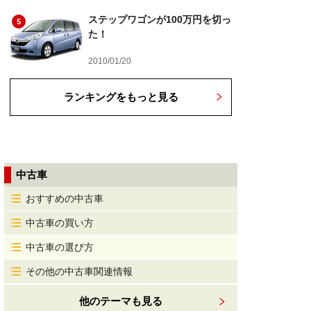
ステップワゴンが100万円を切っ
5
た！
2010/01/20
ランキングをもっと見る
中古車
おすすめの中古車
中古車の買い方
中古車の選び方
その他の中古車関連情報
他のテーマも見る