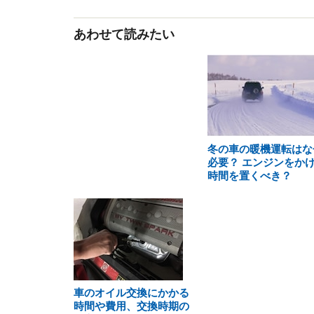
あわせて読みたい
冬の車の暖機運転はな
必要？ エンジンをか
時間を置くべき？
車のオイル交換にかかる
時間や費用、交換時期の