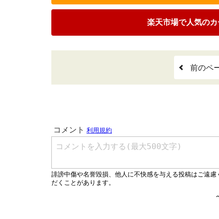
楽天市場で人気のカ
前のペ