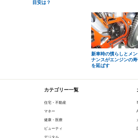
目安は？
新車時の慣らしとメン
ナンスがエンジンの寿
を延ばす
カテゴリー一覧
住宅・不動産
マネー
健康・医療
ビューティ
デジタル