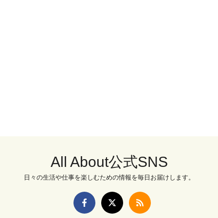
All About公式SNS
日々の生活や仕事を楽しむための情報を毎日お届けします。