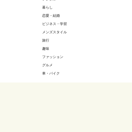
暮らし
恋愛・結婚
ビジネス・学習
メンズスタイル
旅行
趣味
ファッション
グルメ
車・バイク