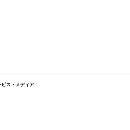
tサービス・メディア
ス