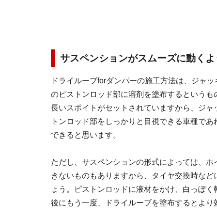
サスペンションがスムーズに動くよ
ドライルーブforダンパーの施工方法は、ジャ
のピストンロッド部に溶剤を塗布するというも
長いスポイトがセットされていますから、ジャ
トンロッド部をしっかりと目視できる車種であ
できると思います。
ただし、サスペンションの形式によっては、ホ
きないものもありますから、タイヤ交換時など
ょう。ピストンロッドに液材をかけ、白っぽく
後にもう一度、ドライルーブを塗布するとより