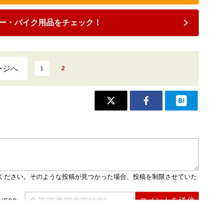
ー・バイク用品をチェック！
ージへ
1
2