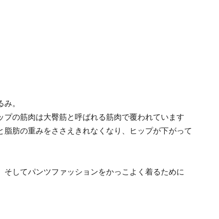
るみ。
ップの筋肉は大臀筋と呼ばれる筋肉で覆われています
と脂肪の重みをささえきれなくなり、ヒップが下がって
、そしてパンツファッションをかっこよく着るために