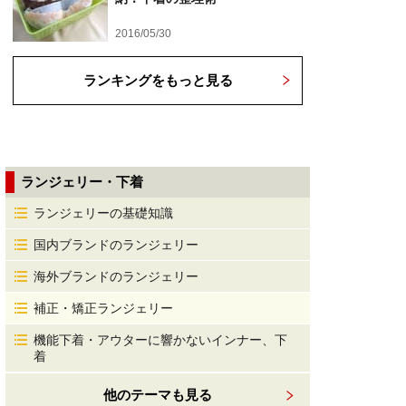
2016/05/30
ランキングをもっと見る
ランジェリー・下着
ランジェリーの基礎知識
国内ブランドのランジェリー
海外ブランドのランジェリー
補正・矯正ランジェリー
機能下着・アウターに響かないインナー、下
着
他のテーマも見る