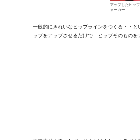
アップしたヒップ
ォーカー
一般的にきれいなヒップラインをつくる・・と
ップをアップさせるだけで ヒップそのものを