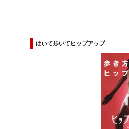
はいて歩いてヒップアップ