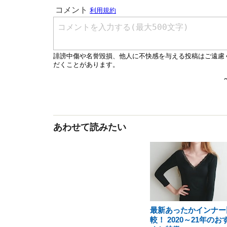
あわせて読みたい
最新あったかインナー
較！ 2020～21年のお