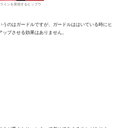
ラインを実現するヒップウ
いうのはガードルですが、ガードルははいている時にヒ
アップさせる効果はありません。