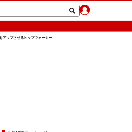
をアップさせるヒップウォーカー