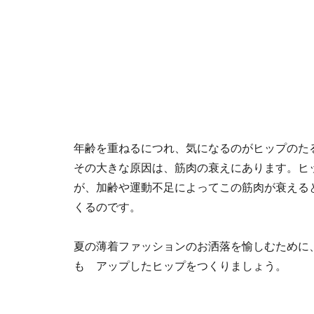
年齢を重ねるにつれ、気になるのがヒップのた
その大きな原因は、筋肉の衰えにあります。ヒ
が、加齢や運動不足によってこの筋肉が衰える
くるのです。
夏の薄着ファッションのお洒落を愉しむために
も アップしたヒップをつくりましょう。